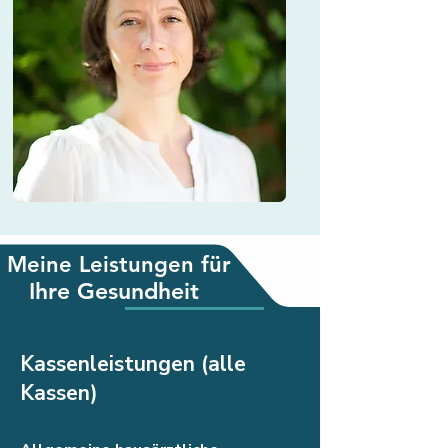
Meine Leistungen für
Ihre Gesundheit
Kassenleistungen (alle
Kassen)