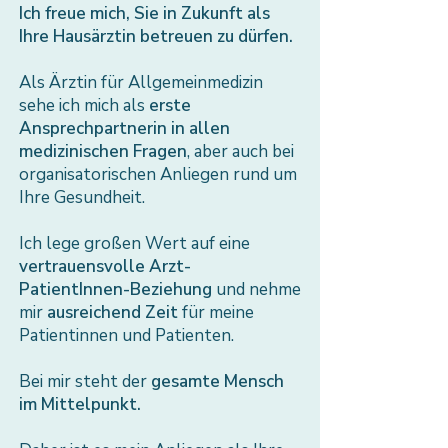
​Ich freue mich, Sie in Zukunft als
Ihre Hausärztin betreuen zu dürfen.
Als Ärztin für Allgemeinmedizin
sehe ich mich als
erste
Ansprechpartnerin in allen
medizinischen Fragen
, aber auch bei
organisatorischen Anliegen rund um
Ihre Gesundheit.
Ich lege großen Wert auf eine
vertrauensvolle Arzt-
PatientInnen-Beziehung
und nehme
mir
ausreichend Zeit
für meine
Patientinnen und Patienten.
Bei mir steht der
gesamte Mensch
im Mittelpunkt.