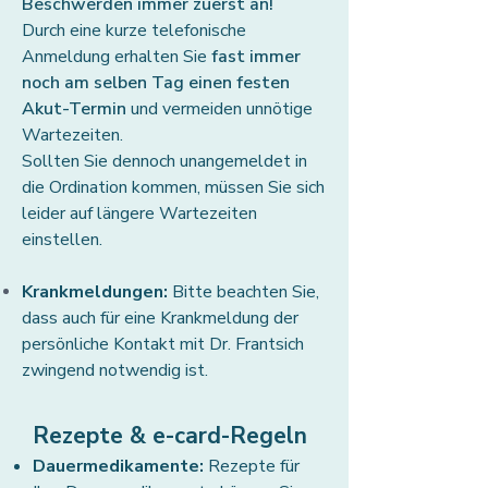
Beschwerden immer zuerst an!
Durch eine kurze telefonische
Anmeldung erhalten Sie
fast immer
noch am selben Tag einen festen
Akut-Termin
und vermeiden unnötige
Wartezeiten.
Sollten Sie dennoch unangemeldet in
die Ordination kommen, müssen Sie sich
leider auf längere Wartezeiten
einstellen.
Krankmeldungen:
Bitte beachten Sie,
dass auch für eine Krankmeldung der
persönliche Kontakt mit Dr. Frantsich
zwingend notwendig ist.
Rezepte & e-card-Regeln
Dauermedikamente:
Rezepte für